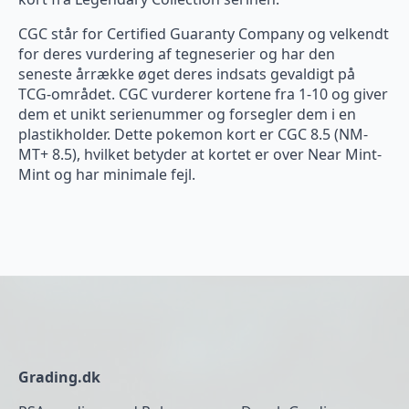
CGC står for Certified Guaranty Company og velkendt
for deres vurdering af tegneserier og har den
seneste årrække øget deres indsats gevaldigt på
TCG-området. CGC vurderer kortene fra 1-10 og giver
dem et unikt serienummer og forsegler dem i en
plastikholder. Dette pokemon kort er CGC 8.5 (NM-
MT+ 8.5), hvilket betyder at kortet er over Near Mint-
Mint og har minimale fejl.
Grading.dk