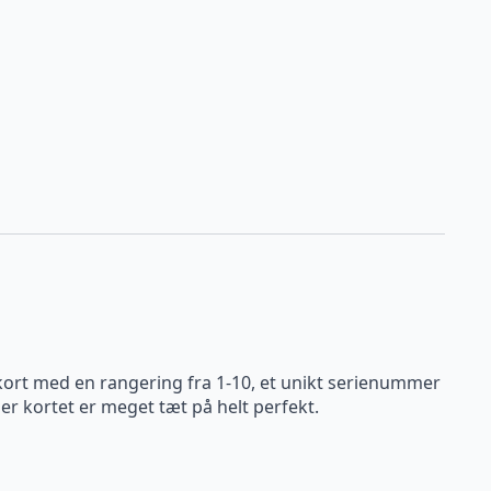
 kort med en rangering fra 1-10, et unikt serienummer
er kortet er meget tæt på helt perfekt.