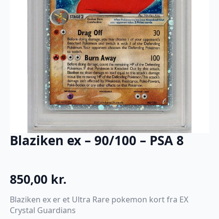
Blaziken ex – 90/100 – PSA 8
850,00
kr.
Blaziken ex er et Ultra Rare pokemon kort fra EX
Crystal Guardians