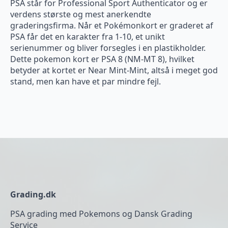
PSA står for Professional Sport Authenticator og er
verdens største og mest anerkendte
graderingsfirma. Når et Pokémonkort er graderet af
PSA får det en karakter fra 1-10, et unikt
serienummer og bliver forsegles i en plastikholder.
Dette pokemon kort er PSA 8 (NM-MT 8), hvilket
betyder at kortet er Near Mint-Mint, altså i meget god
stand, men kan have et par mindre fejl.
Grading.dk
PSA grading med Pokemons og Dansk Grading
Service